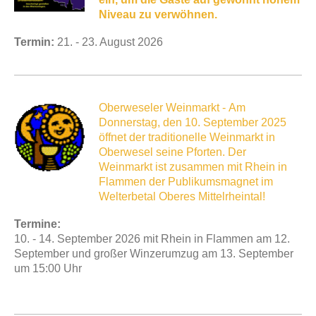
Niveau zu verwöhnen.
Termin:
21. - 23. August 2026
Oberweseler Weinmarkt - Am
Donnerstag, den 10. September 2025
öffnet der traditionelle Weinmarkt in
Oberwesel seine Pforten. Der
Weinmarkt ist zusammen mit Rhein in
Flammen der Publikumsmagnet im
Welterbetal Oberes Mittelrheintal!
Termine:
10. - 14. September 2026 mit Rhein in Flammen am 12.
September und großer Winzerumzug am 13
. September
um 15:00 Uhr